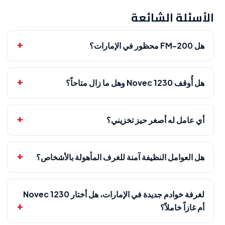
الأسئلة الشائعة
هل FM-200 محظور في الإمارات؟
هل أُوقف Novec 1230 وهل ما زال متاحاً؟
أي عامل له أصغر حيز تخزيني؟
هل العوامل النظيفة آمنة للغرف المأهولة بالأشخاص؟
لغرفة خوادم جديدة في الإمارات، هل أختار Novec 1230
أم غازاً خاملاً؟