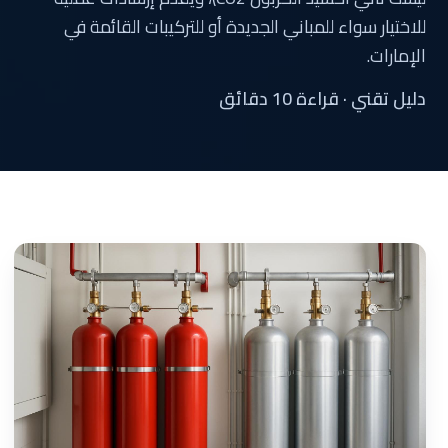
للاختيار سواء للمباني الجديدة أو للتركيبات القائمة في
الإمارات.
دليل تقني · قراءة 10 دقائق