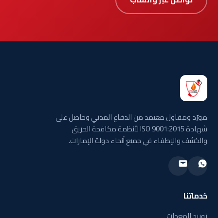
مورّد ومقاول معتمد من الدفاع المدني وحاصل على
شهادة ISO 9001:2015 لأنظمة مكافحة الحريق
والكشف والإطفاء في جميع أنحاء دولة الإمارات.
خدماتنا
توريد المعدات