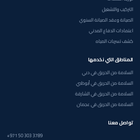
التركيب والتشغيل
الصيانة وعقد الصيانة السنوي
اعتمادات الدفاع المدني
كشف تسربات المياه
المناطق التي نخدمها
السلامة من الحريق في دبي
السلامة من الحريق في أبوظبي
السلامة من الحريق في الشارقة
السلامة من الحريق في عجمان
تواصل معنا
+971 50 303 3789