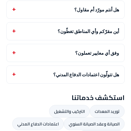
هل أنتم مورّد أم مقاول؟
أين مقرّكم وأي المناطق تغطّون؟
وفق أي معايير تعملون؟
هل تتولّون اعتمادات الدفاع المدني؟
استكشف خدماتنا
توريد المعدات
التركيب والتشغيل
الصيانة وعقد الصيانة السنوي
اعتمادات الدفاع المدني