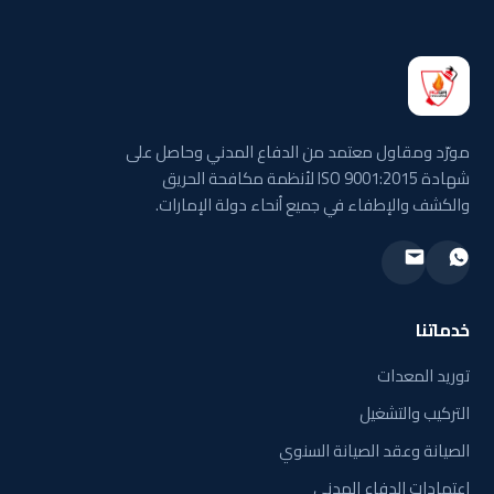
مورّد ومقاول معتمد من الدفاع المدني وحاصل على
شهادة ISO 9001:2015 لأنظمة مكافحة الحريق
والكشف والإطفاء في جميع أنحاء دولة الإمارات.
خدماتنا
توريد المعدات
التركيب والتشغيل
الصيانة وعقد الصيانة السنوي
اعتمادات الدفاع المدني