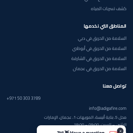
كشف تسربات المياه
المناطق التي نخدمها
السلامة من الحريق في دبي
السلامة من الحريق في أبوظبي
السلامة من الحريق في الشارقة
السلامة من الحريق في عجمان
تواصل معنا
+971 50 303 3789
info@adigafire.com
محل 5، بناية أنيسة، المويهات 1، عجمان، الإمارات
الاثنين – السبت، 09:00 – 18:00
خط الطوارئ على مدار الساعة