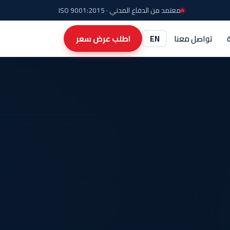
معتمد من الدفاع المدني · ISO 9001:2015
تواصل معنا
EN
اطلب عرض سعر