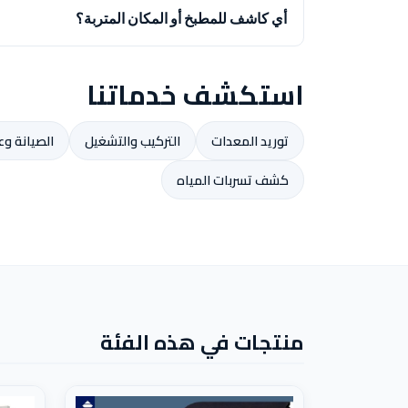
أي كاشف للمطبخ أو المكان المتربة؟
استكشف خدماتنا
توريد المعدات
التركيب والتشغيل
الصيانة وع
كشف تسربات المياه
منتجات في هذه الفئة