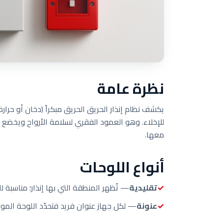
نظرة عامة
يكشف نظام إنذار الحريق الحريق مبكراً (دخان أو حرارة أ
معها.
أنواع اللوحات
تقليدية
— تُظهر المنطقة التي بها إنذار؛ مناسبة ل
عنونة
— لكل جهاز عنوان فريد فتحدّد اللوحة الموقع