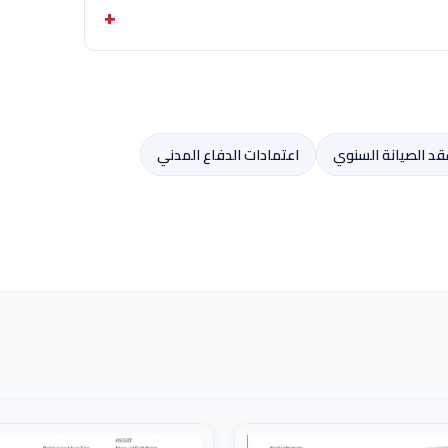
قد الصيانة السنوي
اعتمادات الدفاع المدني