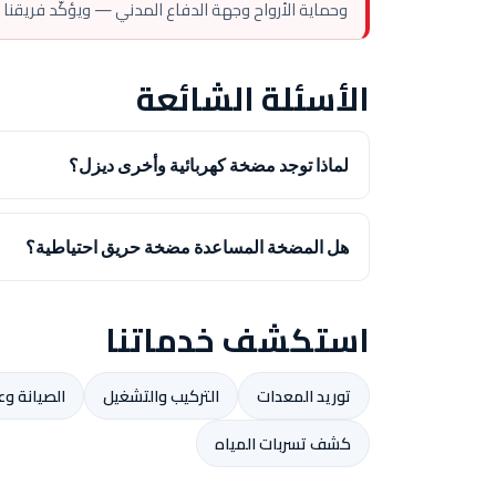
وحماية الأرواح وجهة الدفاع المدني — ويؤكّد فريقنا
الأسئلة الشائعة
لماذا توجد مضخة كهربائية وأخرى ديزل؟
هل المضخة المساعدة مضخة حريق احتياطية؟
استكشف خدماتنا
توريد المعدات
التركيب والتشغيل
الصيانة وع
كشف تسربات المياه