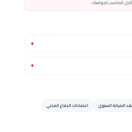
 الحل المناسب لموقعك.
قد الصيانة السنوي
اعتمادات الدفاع المدني