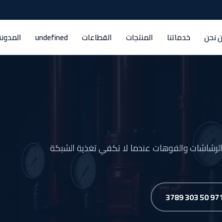
 نحن
خدماتنا
المنتجات
القطاعات
undefined
المدونة
الرشاشات والفوهات عندما لا تكفي تغذية الشبكة