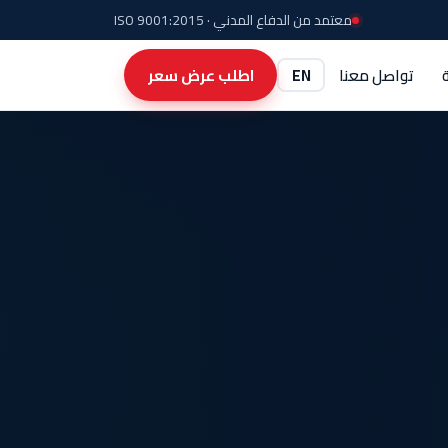
معتمد من الدفاع المدني · ISO 9001:2015
تواصل معنا
EN
اطلب عرض سعر