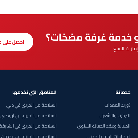
 خدمة غرفة مضخات؟
احصل على 
خدماتنا
المناطق التي نخدمها
توريد المعدات
السلامة من الحريق في دبي
التركيب والتشغيل
السلامة من الحريق في أبوظبي
الصيانة وعقد الصيانة السنوي
السلامة من الحريق في الشارقة
اعتمادات الدفاع المدني
السلامة من الحريق في عجمان