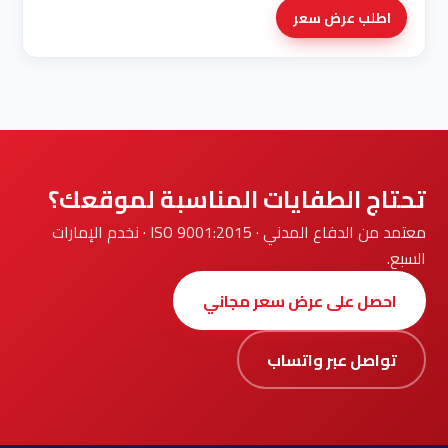
اطلب عرض سعر
تحتاج الطفايات المناسبة لموقعك؟
معتمد من الدفاع المدني · ISO 9001:2015 · نخدم الإمارات
السبع.
احصل على عرض سعر مجاني
تواصل عبر واتساب