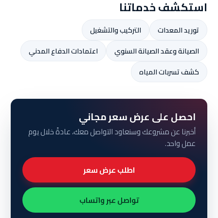
استكشف خدماتنا
توريد المعدات
التركيب والتشغيل
الصيانة وعقد الصيانة السنوي
اعتمادات الدفاع المدني
كشف تسربات المياه
احصل على عرض سعر مجاني
أخبرنا عن مشروعك وسنعاود التواصل معك، عادةً خلال يوم
عمل واحد.
اطلب عرض سعر
تواصل عبر واتساب