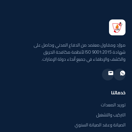
مورّد ومقاول معتمد من الدفاع المدني وحاصل على
شهادة ISO 9001:2015 لأنظمة مكافحة الحريق
والكشف والإطفاء في جميع أنحاء دولة الإمارات.
خدماتنا
توريد المعدات
التركيب والتشغيل
الصيانة وعقد الصيانة السنوي