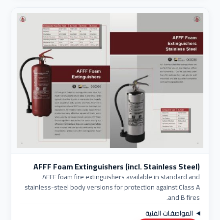
AFFF Foam Extinguishers (incl. Stainless Steel)
AFFF foam fire extinguishers available in standard and
stainless-steel body versions for protection against Class A
and B fires.
المواصفات الفنية